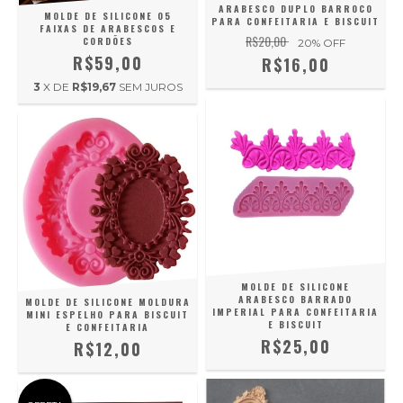
ARABESCO DUPLO BARROCO
MOLDE DE SILICONE 05
PARA CONFEITARIA E BISCUIT
FAIXAS DE ARABESCOS E
R$20,00
CORDÕES
20
% OFF
R$59,00
R$16,00
3
X DE
R$19,67
SEM JUROS
MOLDE DE SILICONE
ARABESCO BARRADO
MOLDE DE SILICONE MOLDURA
IMPERIAL PARA CONFEITARIA
MINI ESPELHO PARA BISCUIT
E BISCUIT
E CONFEITARIA
R$25,00
R$12,00