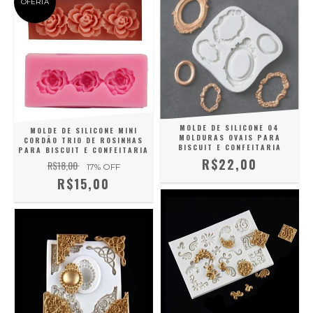
OFERTA
MOLDE DE SILICONE 04
MOLDE DE SILICONE MINI
MOLDURAS OVAIS PARA
CORDÃO TRIO DE ROSINHAS
BISCUIT E CONFEITARIA
PARA BISCUIT E CONFEITARIA
R$22,00
R$18,00
17
% OFF
R$15,00