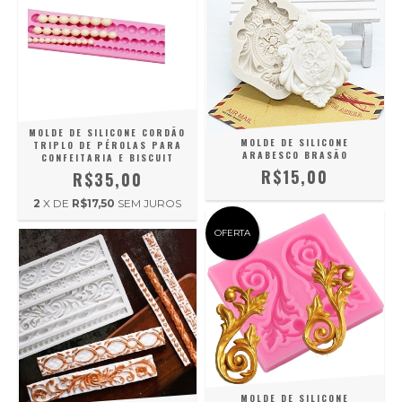
MOLDE DE SILICONE CORDÃO
MOLDE DE SILICONE
TRIPLO DE PÉROLAS PARA
ARABESCO BRASÃO
CONFEITARIA E BISCUIT
R$15,00
R$35,00
2
X DE
R$17,50
SEM JUROS
OFERTA
MOLDE DE SILICONE