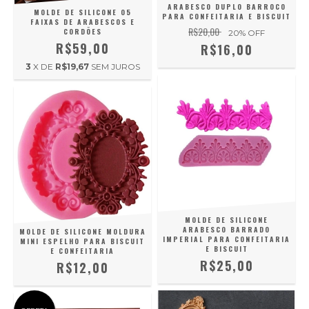
ARABESCO DUPLO BARROCO
MOLDE DE SILICONE 05
PARA CONFEITARIA E BISCUIT
FAIXAS DE ARABESCOS E
R$20,00
CORDÕES
20
% OFF
R$59,00
R$16,00
3
X DE
R$19,67
SEM JUROS
MOLDE DE SILICONE
ARABESCO BARRADO
MOLDE DE SILICONE MOLDURA
IMPERIAL PARA CONFEITARIA
MINI ESPELHO PARA BISCUIT
E BISCUIT
E CONFEITARIA
R$25,00
R$12,00