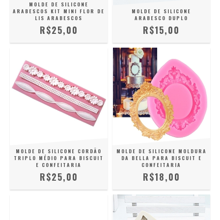
MOLDE DE SILICONE
ARABESCOS KIT MINI FLOR DE
MOLDE DE SILICONE
LIS ARABESCOS
ARABESCO DUPLO
R$25,00
R$15,00
MOLDE DE SILICONE CORDÃO
MOLDE DE SILICONE MOLDURA
TRIPLO MÉDIO PARA BISCUIT
DA BELLA PARA BISCUIT E
E CONFEITARIA
CONFEITARIA
R$25,00
R$18,00