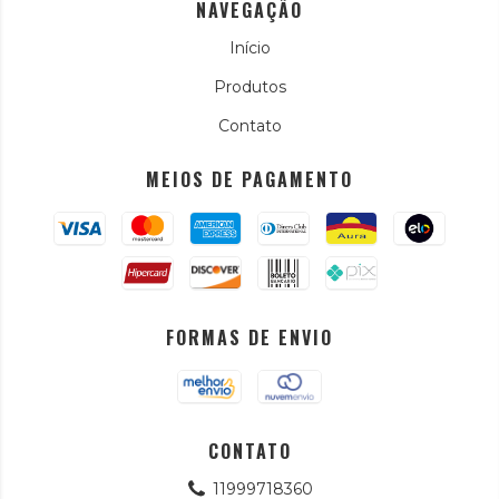
NAVEGAÇÃO
Início
Produtos
Contato
MEIOS DE PAGAMENTO
FORMAS DE ENVIO
CONTATO
11999718360