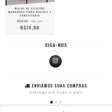
MOLDE DE SILICONE
MORANGOS PARA BISCUIT E
CONFEITARIA
R$16,00
13
% OFF
R$14,00
SIGA-NOS
ENVIAMOS SUAS COMPRAS
Entrega em todo o país