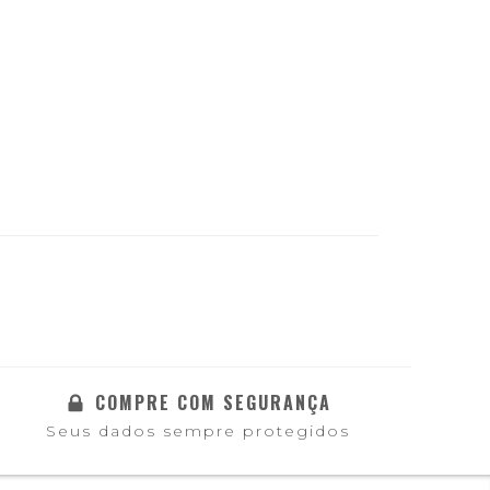
COMPRE COM SEGURANÇA
Seus dados sempre protegidos