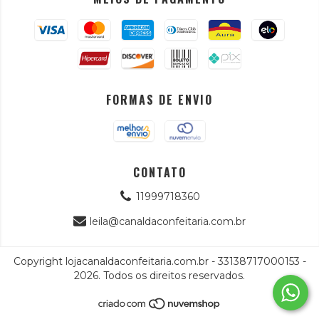
FORMAS DE ENVIO
CONTATO
11999718360
leila@canaldaconfeitaria.com.br
Copyright lojacanaldaconfeitaria.com.br - 33138717000153 -
2026. Todos os direitos reservados.