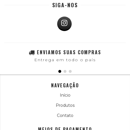
SIGA-NOS
ENVIAMOS SUAS COMPRAS
Entrega em todo o país
NAVEGAÇÃO
Início
Produtos
Contato
MEIOS DE PAGAMENTO