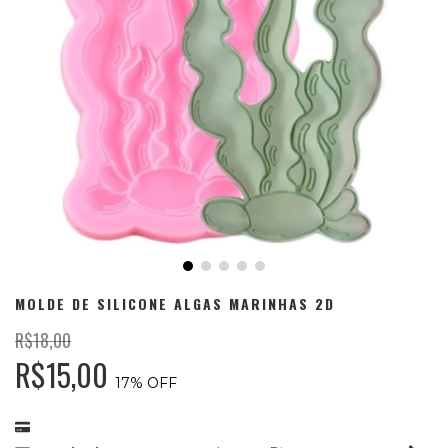
MOLDE DE SILICONE ALGAS MARINHAS 2D
R$18,00
R$15,00
17
% OFF