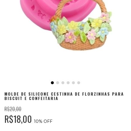
MOLDE DE SILICONE CESTINHA DE FLORZINHAS PARA
BISCUIT E CONFEITARIA
R$20,00
R$18,00
10
% OFF