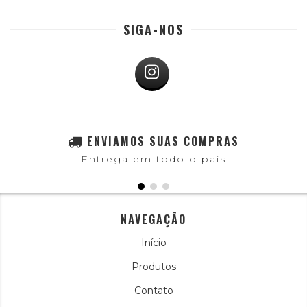
SIGA-NOS
ENVIAMOS SUAS COMPRAS
Entrega em todo o país
NAVEGAÇÃO
Início
Produtos
Contato