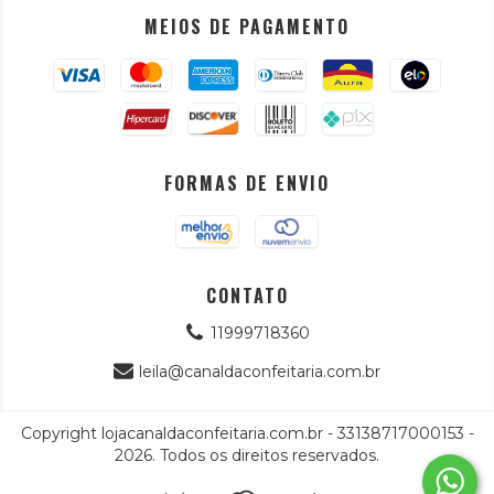
MEIOS DE PAGAMENTO
FORMAS DE ENVIO
CONTATO
11999718360
leila@canaldaconfeitaria.com.br
Copyright lojacanaldaconfeitaria.com.br - 33138717000153 -
2026. Todos os direitos reservados.