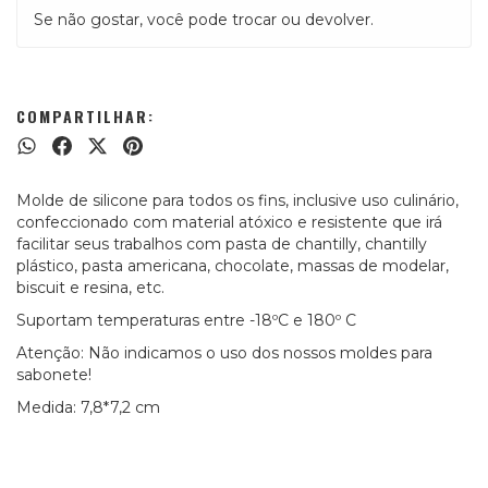
Se não gostar, você pode trocar ou devolver.
COMPARTILHAR:
Molde de silicone para todos os fins, inclusive uso culinário,
confeccionado com material atóxico e resistente que irá
facilitar seus trabalhos com pasta de chantilly, chantilly
plástico, pasta americana, chocolate, massas de modelar,
biscuit e resina, etc.
Suportam temperaturas entre -18ºC e 180º C
Atenção: Não indicamos o uso dos nossos moldes para
sabonete!
Medida: 7,8*7,2 cm