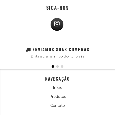
SIGA-NOS
ENVIAMOS SUAS COMPRAS
Entrega em todo o país
NAVEGAÇÃO
Início
Produtos
Contato