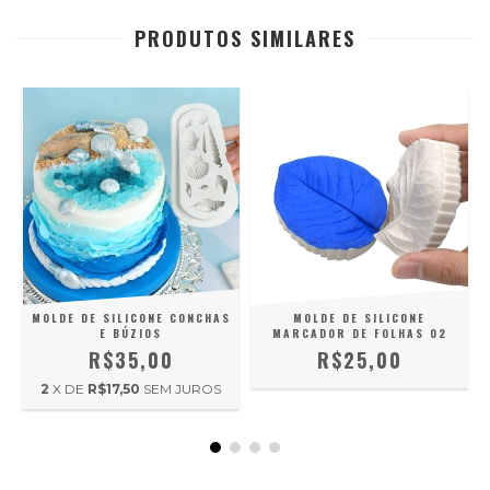
PRODUTOS SIMILARES
MOLDE DE SILICONE CONCHAS
MOLDE DE SILICONE
E BÚZIOS
MARCADOR DE FOLHAS 02
R$35,00
R$25,00
2
X DE
R$17,50
SEM JUROS