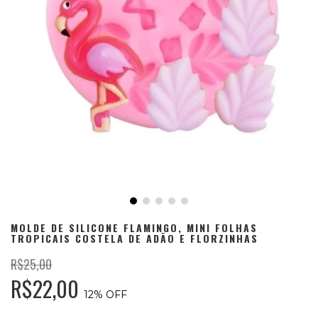
MOLDE DE SILICONE FLAMINGO, MINI FOLHAS
TROPICAIS COSTELA DE ADÃO E FLORZINHAS
R$25,00
R$22,00
12
% OFF