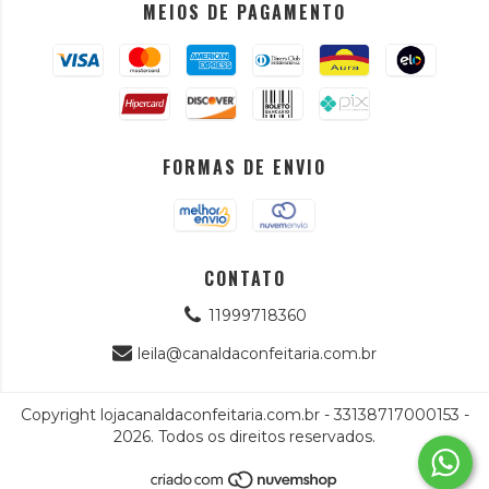
MEIOS DE PAGAMENTO
FORMAS DE ENVIO
CONTATO
11999718360
leila@canaldaconfeitaria.com.br
Copyright lojacanaldaconfeitaria.com.br - 33138717000153 -
2026. Todos os direitos reservados.