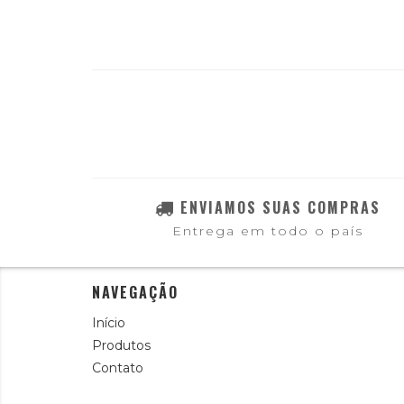
ENVIAMOS SUAS COMPRAS
Entrega em todo o país
NAVEGAÇÃO
Início
Produtos
Contato