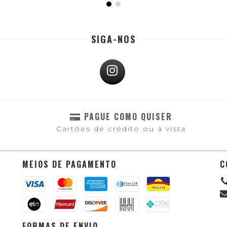
SIGA-NOS
PAGUE COMO QUISER
Cartões de crédito ou à vista
MEIOS DE PAGAMENTO
C
FORMAS DE ENVIO