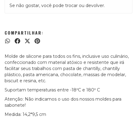
Se não gostar, você pode trocar ou devolver.
COMPARTILHAR:
Molde de silicone para todos os fins, inclusive uso culinário,
confeccionado com material atóxico e resistente que irá
facilitar seus trabalhos com pasta de chantilly, chantilly
plástico, pasta americana, chocolate, massas de modelar,
biscuit e resina, etc.
Suportam temperaturas entre -18ºC e 180º C
Atenção: Não indicamos o uso dos nossos moldes para
sabonete!
Medida: 14,2*9,5 cm