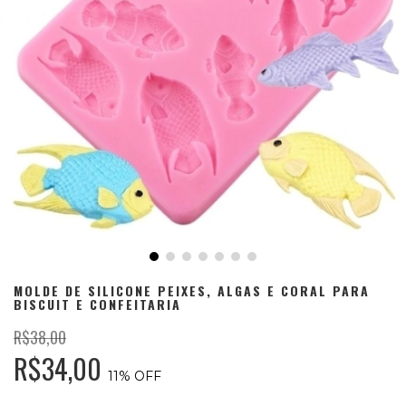
MOLDE DE SILICONE PEIXES, ALGAS E CORAL PARA
BISCUIT E CONFEITARIA
R$38,00
R$34,00
11
% OFF