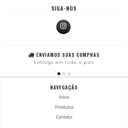
SIGA-NOS
ENVIAMOS SUAS COMPRAS
Entrega em todo o país
NAVEGAÇÃO
Início
Produtos
Contato