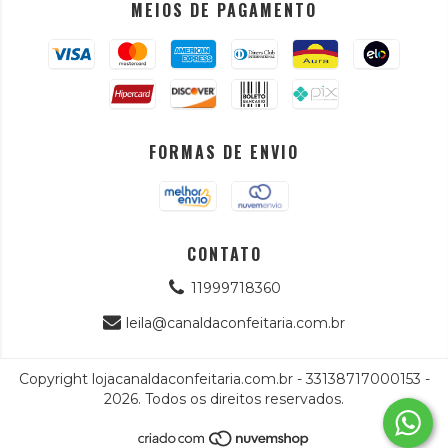
MEIOS DE PAGAMENTO
FORMAS DE ENVIO
CONTATO
11999718360
leila@canaldaconfeitaria.com.br
Copyright lojacanaldaconfeitaria.com.br - 33138717000153 -
2026. Todos os direitos reservados.