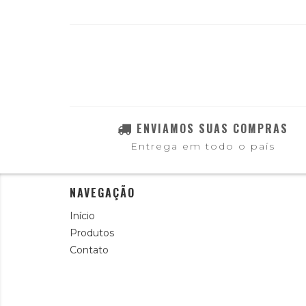
ENVIAMOS SUAS COMPRAS
Entrega em todo o país
NAVEGAÇÃO
Início
Produtos
Contato