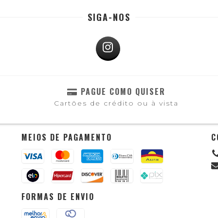
SIGA-NOS
PAGUE COMO QUISER
Cartões de crédito ou à vista
MEIOS DE PAGAMENTO
C
FORMAS DE ENVIO