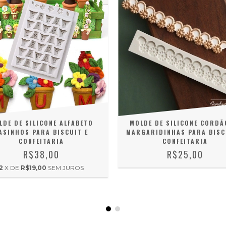
LDE DE SILICONE ALFABETO
MOLDE DE SILICONE CORDÃ
ASINHOS PARA BISCUIT E
MARGARIDINHAS PARA BISC
CONFEITARIA
CONFEITARIA
R$38,00
R$25,00
2
X DE
R$19,00
SEM JUROS